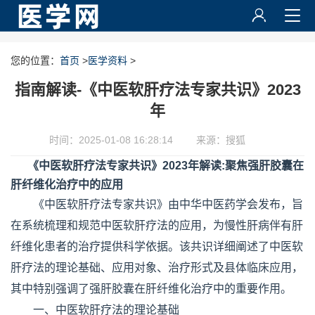
您的位置：
首页
>
医学资料
>
指南解读-《中医软肝疗法专家共识》2023
年
时间：2025-01-08 16:28:14
来源：搜狐
《中医软肝疗法专家共识》2023年解读:聚焦强肝胶囊在
肝纤维化治疗中的应用
《中医软肝疗法专家共识》由中华中医药学会发布，旨
在系统梳理和规范中医软肝疗法的应用，为慢性肝病伴有肝
纤维化患者的治疗提供科学依据。该共识详细阐述了中医软
肝疗法的理论基础、应用对象、治疗形式及县体临床应用，
其中特别强调了强肝胶囊在肝纤维化治疗中的重要作用。
一、中医软肝疗法的理论基础