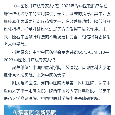
《中医软肝疗法专家共识》2023年为中医软肝疗法在
肝纤维化治疗中的应用提供了全面、系统的指导。其中，强
肝胶囊作为重要的治疗药物之一，在改善肝功能、降低肝纤
维化指标、抑制肝纤维化进展等方面发挥了显著作用。未
来，随着中医软肝疗法的不断发展和完善，相信将有更多患
者从中受益。
指南原文：中华中医药学会专家共识GS/CACM 313—
2023 中医软肝疗法专家共识
起草单位：中国中医科学院西苑医院、首都医科大学附
属北京地坛医院、上海中医药大学
附属曙光医院、河南中医院大学第一附属医院、湖南中
医药大学第一附属医院、陕西中医药大学附属医院、辽宁中
医药大学附属医院、中国中医科学院中医基础研究所。