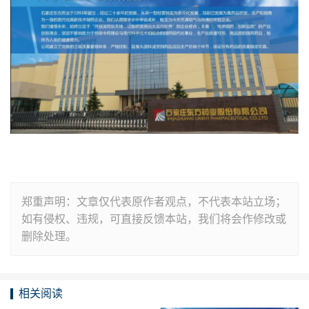
郑重声明：文章仅代表原作者观点，不代表本站立场；
如有侵权、违规，可直接反馈本站，我们将会作修改或
删除处理。
相关阅读