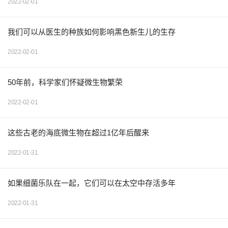
2022-02-01
我们可以从医生的种族如何影响黑色新生儿的生存
2022-02-01
50年前，科学家们怀疑微生物繁荣
2022-02-01
这些古老的海底微生物在超过1亿年后醒来
2022-01-31
如果细菌乐队在一起，它们可以在太空中存活多年
2022-01-31