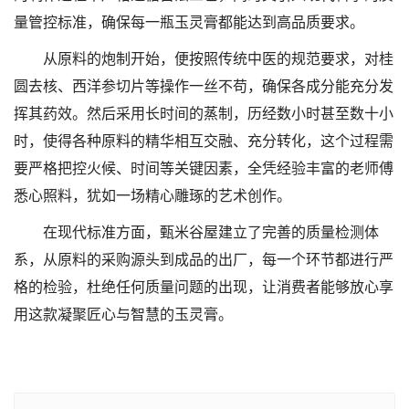
量管控标准，确保每一瓶玉灵膏都能达到高品质要求。
从原料的炮制开始，便按照传统中医的规范要求，对桂
圆去核、西洋参切片等操作一丝不苟，确保各成分能充分发
挥其药效。然后采用长时间的蒸制，历经数小时甚至数十小
时，使得各种原料的精华相互交融、充分转化，这个过程需
要严格把控火候、时间等关键因素，全凭经验丰富的老师傅
悉心照料，犹如一场精心雕琢的艺术创作。
在现代标准方面，甄米谷屋建立了完善的质量检测体
系，从原料的采购源头到成品的出厂，每一个环节都进行严
格的检验，杜绝任何质量问题的出现，让消费者能够放心享
用这款凝聚匠心与智慧的玉灵膏。