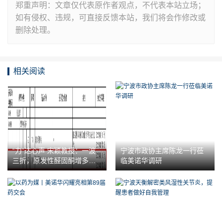
郑重声明：文章仅代表原作者观点，不代表本站立场；
如有侵权、违规，可直接反馈本站，我们将会作修改或
删除处理。
相关阅读
“力”达心声 宋颖教授：一波
宁波市政协主席陈龙一行莅
三折，原发性醛固酮增多症
临美诺华调研
患者的难言之“痛”