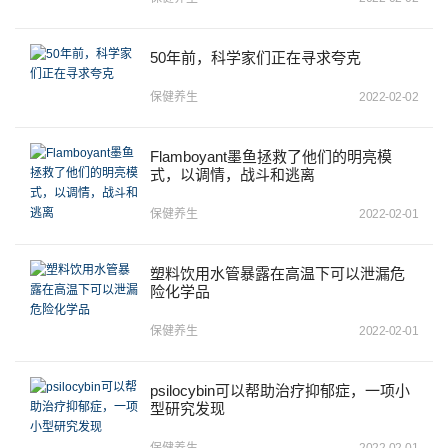
50年前，科学家们正在寻求夸克
保健养生
2022-02-02
Flamboyant墨鱼拯救了他们的明亮模
式，以调情，战斗和逃离
保健养生
2022-02-01
塑料饮用水管暴露在高温下可以泄漏危
险化学品
保健养生
2022-02-01
psilocybin可以帮助治疗抑郁症，一项小
型研究发现