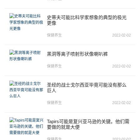
史蒂夫可能比科学家想象的典型的极光
更像
保健养生
2022-02-02
黑洞等离子喷射形状像喇叭裤
保健养生
2022-02-02
圣经的战士戈尔西亚毕竟可能没有那么
巨人
保健养生
2022-02-02
Tapirs可能是复兴亚马逊的关键。他们需
要做的就是大便
保健养生
2022-02-02