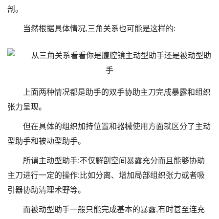
剖。
当然根据具体情况,三角关系也可能是这样的:
上面两种情况都是助手的双手协助主刀完成暴露和组织
张力呈现。
但在具体的组织加持位置和器械使用方面就区分了主动
型助手和被动型助手。
所谓主动型助手:不仅解剖空间暴露充分而且能够协助
主刀进行一定的操作:比如分离、增加局部组织张力或者吸
引器协助清理术野等。
而被动型助手一般只能完成基本的暴露,有时甚至连充