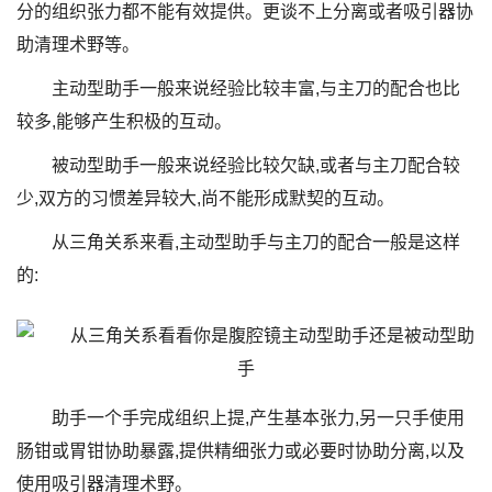
分的组织张力都不能有效提供。更谈不上分离或者吸引器协
助清理术野等。
主动型助手一般来说经验比较丰富,与主刀的配合也比
较多,能够产生积极的互动。
被动型助手一般来说经验比较欠缺,或者与主刀配合较
少,双方的习惯差异较大,尚不能形成默契的互动。
从三角关系来看,主动型助手与主刀的配合一般是这样
的:
助手一个手完成组织上提,产生基本张力,另一只手使用
肠钳或胃钳协助暴露,提供精细张力或必要时协助分离,以及
使用吸引器清理术野。