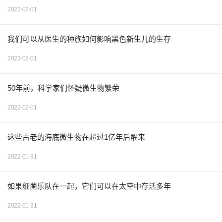
2022-02-01
我们可以从医生的种族如何影响黑色新生儿的生存
2022-02-01
50年前，科学家们怀疑微生物繁荣
2022-02-01
这些古老的海底微生物在超过1亿年后醒来
2022-01-31
如果细菌乐队在一起，它们可以在太空中存活多年
2022-01-31