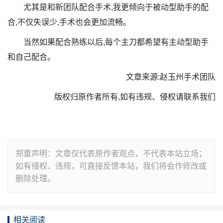
尤其是和新团队配合手术,我更倾向于被动型助手的配
合,不仅失误少,手术也会更加流畅。
当然如果配合熟练以后,每个主刀都希望有主动型助手
和自己配合。
文章来源:赵玉州手术团队
版权归原作者所有,如有违规、侵权请联系我们
郑重声明：文章仅代表原作者观点，不代表本站立场；
如有侵权、违规，可直接反馈本站，我们将会作修改或
删除处理。
相关阅读