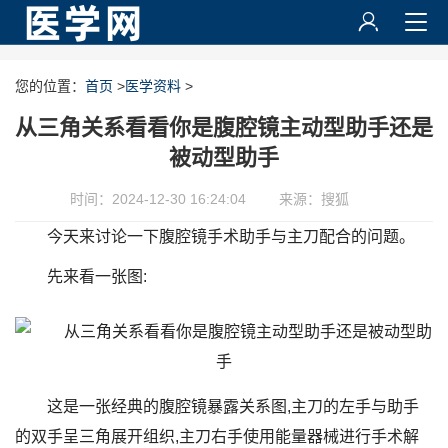
您的位置：
首页
>
医学资料
>
从三角关系看看你是腹腔镜主动型助手还是
被动型助手
时间：2024-12-30 16:24:04
来源：搜狐
今天来讨论一下腹腔镜手术助手与主刀配合的问题。
先来看一张图:
这是一张经典的腹腔镜暴露关系图,主刀的左手与助手
的双手呈三角展开组织,主刀右手使用能量器械进行手术解