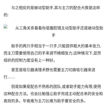
与之相反的是被动型助手,其与主刀的配合大致是这样
的:
助手的两只手相当于一只手,只能提供粗大的基本张力,
而主刀需要使用自己的手来调节精细张力,这种情况下,显然
组织的控制力度没有上一种好。
甚至是吸引器清理术野也需要主刀切换吸引器来进
行……
但是如果是配合不熟练的团队,或者助手能力有限,使用
这种配合方法。也会比勉强让助手完成主动配合来的安全和
高效的多。毕竟难为主刀比难为助手要安全的多。