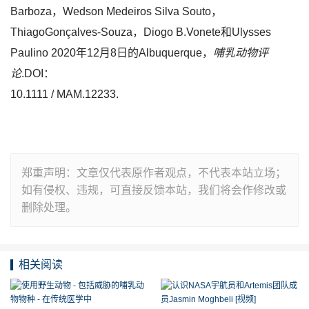
Barboza，Wedson Medeiros Silva Souto，
ThiagoGonçalves-Souza，Diogo B.Vonete和Ulysses
Paulino 2020年12月8日的Albuquerque，
哺乳动物评
论
.DOI：
10.1111 / MAM.12233.
郑重声明：文章仅代表原作者观点，不代表本站立场；
如有侵权、违规，可直接反馈本站，我们将会作修改或
删除处理。
相关阅读