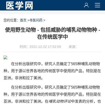
您的位置：
首页
>
寻医问药
>
使用野生动物 - 包括威胁的哺乳动物物种 -
在传统医学中
时间：2021-12-22 17:52:09
来源：
在分析出版研究中，研究人员确定了565种哺乳动物物
种，用于源以世界各地的传统医学中使用的产品，特别是在
亚洲，非洲和拉丁美洲。
在分析出版研究中，研究人员确定了565种哺乳动物物
种，用于源以世界各地的传统医学中使用的产品，特别是在
亚洲，非洲和拉丁美洲。在
哺乳动物评论
中发表的分析，也