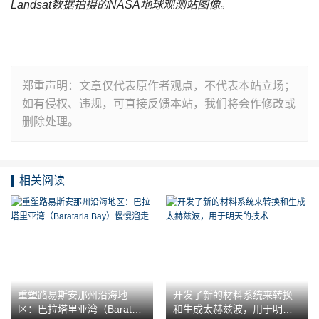
Landsat数据拍摄的NASA地球观测站图像。
郑重声明：文章仅代表原作者观点，不代表本站立场；
如有侵权、违规，可直接反馈本站，我们将会作修改或
删除处理。
相关阅读
重塑路易斯安那州沿海地
开发了新的材料系统来转换
区：巴拉塔里亚湾（Baratari
和生成太赫兹波，用于明天