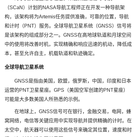
（SCaN）计划的NASA导航工程师正在开发一种导航架
构，该架构将为Artemis任务提供准确，可靠的位置，导航
和计时（PNT）服务。全球导航卫星系统（GNSS）信号将
是该架构的组成部分之一。GNSS在高地球轨道和月球空间
中的使用将改善时机，实现精确和响应迅速的机动，降低成
本，甚至允许自主，机载轨道和轨迹确定。
全球导航卫星系统
GNSS是指由美国，欧盟，俄罗斯，中国，印度和日本
运营的PNT卫星星座。GPS（美国空军创建的PNT星座）
可能是大多数美国人所熟悉的示例。
在地球上，GNSS信号可在银行，金融交易，电网，蜂
窝网络，电信等关键应用中实现导航并提供精确的计时。在
太空中，航天器可以使用这些信号来确定其位置，速度和时