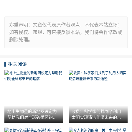
郑重声明：文章仅代表原作者观点，不代表本站立场；
如有侵权、违规，可直接反馈本站，我们将会作修改或
删除处理。
相关阅读
地上生物量的新地图设定为
收费：科学家们找到了利用
帮助我们对全球碳循环的理
太阳实现清洁能源未来的新
解
途径