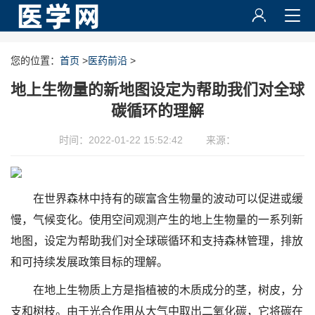
您的位置：
首页
>
医药前沿
>
地上生物量的新地图设定为帮助我们对全球
碳循环的理解
时间：2022-01-22 15:52:42
来源：
在世界森林中持有的碳富含生物量的波动可以促进或缓
慢，气候变化。使用空间观测产生的地上生物量的一系列新
地图，设定为帮助我们对全球碳循环和支持森林管理，排放
和可持续发展政策目标的理解。
在地上生物质上方是指植被的木质成分的茎，树皮，分
支和树枝。由于光合作用从大气中取出二氧化碳，它将碳在