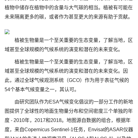
植物中储存在植物中的含量与大气碳的相当。植被有可能在
未来隔离更多的碳，或者作为甚至更大的来源有助于贡献。
植被生物量是一个至关重要的生态变量，了解当地，区
域甚至全球规模的气候系统的演变和潜在的未来变化。
植被生物量是一个至关重要的生态变量，了解当地，区
域甚至全球规模的气候系统的演变和潜在的未来变化。因
此，通过全球气候观测系统（GCO）作为用于表征气候的
54个基本气候变量之一，其认可。
由研究团队作为ESA气候变化倡议的一部分工作的新地
图提供了全球性的地面生物量分布和空间密度三个单独的年
度 - 2010年，2017和2018。地图源自数据的组合，根据年
度，来自Copernicus Sentinel-1任务，Envisat的ASAR仪器