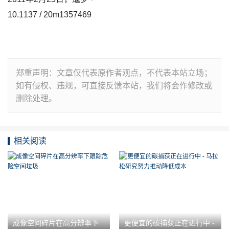
10.1137 / 20m1357469
郑重声明：文章仅代表原作者观点，不代表本站立场；
如有侵权、违规，可直接反馈本站，我们将会作修改或
删除处理。
相关阅读
成像空间碎片在高分辨率下
更便宜的碳捕获正在进行中 -