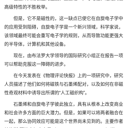
高级特性的不胜枚举。
但是，它不是磁性的，这一缺点已使它在自旋电子学中
的应用受到阻碍，自旋电子学是一个新兴领域，科学家说，
该领域最终可能会重写电子学的规则，从而导致功能更强大
的半导体，计算机和其他设备。
现在，由布法罗大学领导的国际研究小组正在报告一项
可以帮助克服这一障碍的进步。
在今天发表在《物理评论快报》上的一项研究中，研究
人员描述了他们如何将磁铁与石墨烯配对，以及如何在非磁
性奇观材料中诱导出所谓的“人工磁织构”。
石墨烯和自旋电子学彼此独立，具有从根本上改变商业
和社会许多方面的巨大潜力。但是，如果可以将两者融合在
一起，那么协同效应可能是这个世界尚未见到的。主要作者