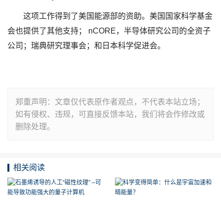
这项工作得到了美国能源部的资助。美国国家科学基金
会也提供了其他支持； nCORE，半导体研究公司的全资子
公司；瑞典研究理事会；和日本科学促进会。
郑重声明：文章仅代表原作者观点，不代表本站立场；
如有侵权、违规，可直接反馈本站，我们将会作修改或
删除处理。
相关阅读