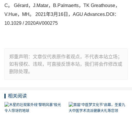
C。 Gérard，J.Matar，B.Palmaerts，TK Greathouse，
V.Hue，MH。 2021年3月16日，AGU Advances.DOI：
10.1029 / 2020AV000275
郑重声明：文章仅代表原作者观点，不代表本站立场；
如有侵权、违规，可直接反馈本站，我们将会作修改或
删除处理。
相关阅读