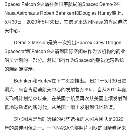
Spacex Falcon 9火箭在美国宇航局的Spacex Demo-2在
Nasa Astronauts Robert Behnken和Douglas Hurley船上，
5月30日，2020年5月30日，在佛罗里达州Nasa的肯尼迪航
天中心。
Demo-2 Mission是第一次推出Spacex Crew Dragon
Spacecraft和Falcon 9火箭到国际空间站作为该机构的商业
船员计划的一部分。测试飞行作为Spacex的船员运输系统
的端到端演示。
Behnken和Hurley在下午3:22推出。 EDT于5月30日星
期六，来自肯尼迪航天中心的发射复杂39a。自从2011年航
天飞机计划结束以来，在美国宇航员再次从美国土壤发射到
低地球轨道的新时代，从美国土壤上发射到低地轨道。
这张图片是当时选择的那些选择的人照片团队是2020
年的最佳图像之一。一下NASA总部照片团队的眼睛看起来