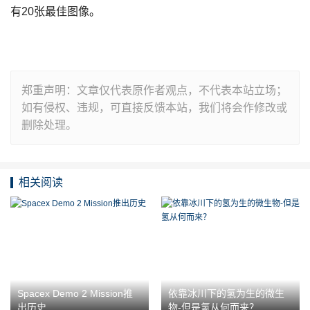
有20张最佳图像。
郑重声明：文章仅代表原作者观点，不代表本站立场；
如有侵权、违规，可直接反馈本站，我们将会作修改或
删除处理。
相关阅读
Spacex Demo 2 Mission推
依靠冰川下的氢为生的微生
出历史
物-但是氢从何而来？