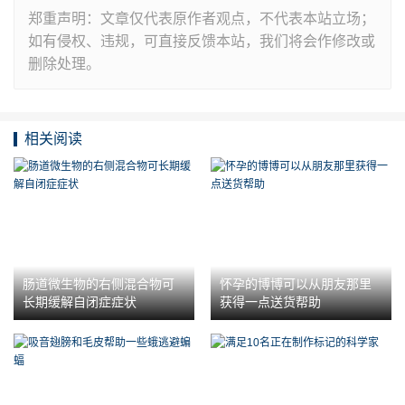
郑重声明：文章仅代表原作者观点，不代表本站立场；
如有侵权、违规，可直接反馈本站，我们将会作修改或
删除处理。
相关阅读
肠道微生物的右侧混合物可
怀孕的博博可以从朋友那里
长期缓解自闭症症状
获得一点送货帮助