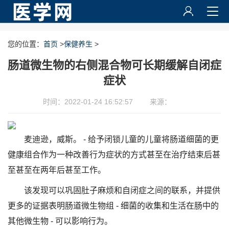
您的位置：
首页
>
保健养生
>
肠道微生物的右侧混合物可长期缓解自闭症
症状
时间：2022-01-24 16:52:57
来源：
麦迪逊，威斯。 - 给予闭锁儿童的儿童将肠道细菌的更
健康组合作为一种改善行为症状的方式甚至在治疗结束后甚
至甚至在两年后甚至工作。
该发现可以巩固肚子麻烦和自闭症之间的联系，并提供
更多的证据表明肠道微生物组 - 细菌的收集和生活在肠中的
其他微生物 - 可以影响行为。