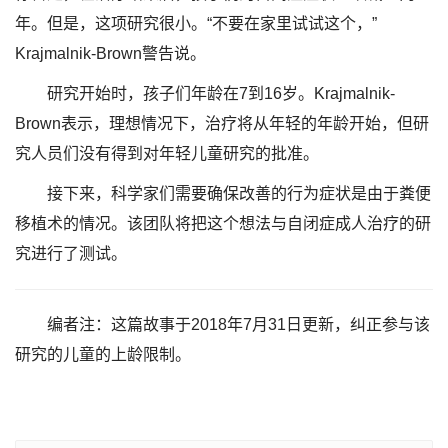
年。但是，这项研究很小。“不要在家里试试这个，”
Krajmalnik-Brown警告说。
研究开始时，孩子们年龄在7到16岁。Krajmalnik-
Brown表示，理想情况下，治疗将从年轻的年龄开始，但研
究人员们没有得到对年轻儿童研究的批准。
接下来，科学家们需要确保改善的行为症状是由于粪便
移植术的情况。该团队将把这个想法与自闭症成人治疗的研
究进行了测试。
编者注：这篇故事于2018年7月31日更新，纠正参与该
研究的儿童的上龄限制。